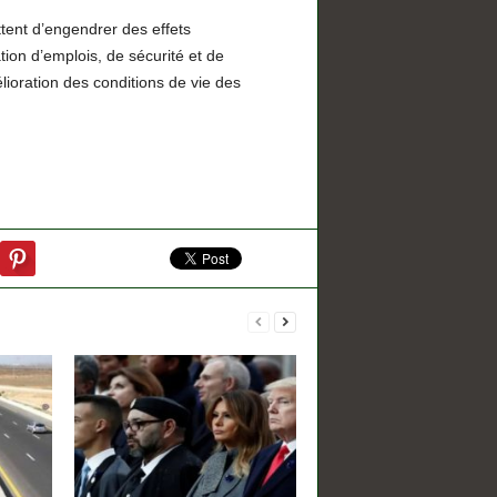
tent d’engendrer des effets
tion d’emplois, de sécurité et de
lioration des conditions de vie des