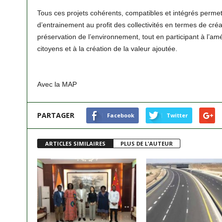
Tous ces projets cohérents, compatibles et intégrés permet
d’entrainement au profit des collectivités en termes de créa
préservation de l’environnement, tout en participant à l’amé
citoyens et à la création de la valeur ajoutée.
Avec la MAP
PARTAGER
Facebook
Twitter
ARTICLES SIMILAIRES
PLUS DE L'AUTEUR