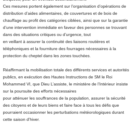
Ces mesures portent également sur l’organisation d’opérations de
distribution d’aides alimentaires, de couvertures et de bois de
chauffage au profit des catégories ciblées, ainsi que sur la garantie
d’une intervention immédiate en faveur des personnes se trouvant
dans des situations critiques ou d’urgence, tout
en veillant à assurer la continuité des liaisons routières et
téléphoniques et la fourniture des fourrages nécessaires à la
protection du cheptel dans les zones touchées.
Réaffirmant la mobilisation totale des différents services et autorités
publics, en exécution des Hautes Instructions de SM le Roi
Mohammed VI, que Dieu L’assiste, le ministère de l’Intérieur insiste
sur la poursuite des efforts nécessaires
pour atténuer les souffrances de la population, assurer la sécurité
des citoyens et de leurs biens et faire face à tous les défis que
pourraient occasionner les perturbations météorologiques durant
cette saison d’hiver.