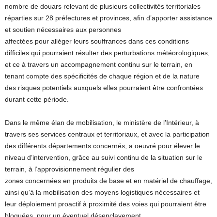
nombre de douars relevant de plusieurs collectivités territoriales
réparties sur 28 préfectures et provinces, afin d’apporter assistance
et soutien nécessaires aux personnes
affectées pour alléger leurs souffrances dans ces conditions
difficiles qui pourraient résulter des perturbations météorologiques,
et ce à travers un accompagnement continu sur le terrain, en
tenant compte des spécificités de chaque région et de la nature
des risques potentiels auxquels elles pourraient être confrontées
durant cette période.
Dans le même élan de mobilisation, le ministère de l’Intérieur, à
travers ses services centraux et territoriaux, et avec la participation
des différents départements concernés, a oeuvré pour élever le
niveau d’intervention, grâce au suivi continu de la situation sur le
terrain, à l’approvisionnement régulier des
zones concernées en produits de base et en matériel de chauffage,
ainsi qu’à la mobilisation des moyens logistiques nécessaires et
leur déploiement proactif à proximité des voies qui pourraient être
bloquées, pour un éventuel désenclavement.