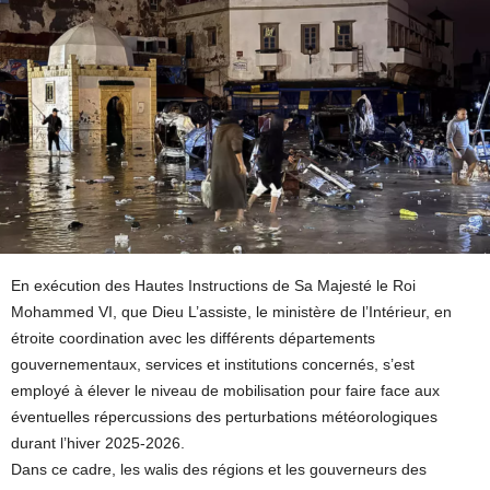
En exécution des Hautes Instructions de Sa Majesté le Roi
Mohammed VI, que Dieu L’assiste, le ministère de l’Intérieur, en
étroite coordination avec les différents départements
gouvernementaux, services et institutions concernés, s’est
employé à élever le niveau de mobilisation pour faire face aux
éventuelles répercussions des perturbations météorologiques
durant l’hiver 2025-2026.
Dans ce cadre, les walis des régions et les gouverneurs des