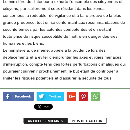
Le ministère de l’Intérieur a exhorté l’ensemble des citoyennes et
citoyens, particulièrement ceux résidant dans les zones
concernées, à redoubler de vigilance et à faire preuve de la plus
grande prudence, tout en se conformant aux recommandations de
sécurité émises par les autorités compétentes et en évitant
toute prise de risque susceptible de mettre en danger des vies
humaines et les biens.
Le ministère a, de même, appelé à la prudence lors des
déplacements et à éviter d’emprunter les axes et voies menacés
d’interruption, compte tenu des fortes perturbations climatiques qui
pourraient survenir prochainement, le but étant de contribuer à
limiter les risques potentiels et d’assurer la sécurité de tous.
Facebook
Twitter
ARTICLES SIMILAIRES
PLUS DE L'AUTEUR