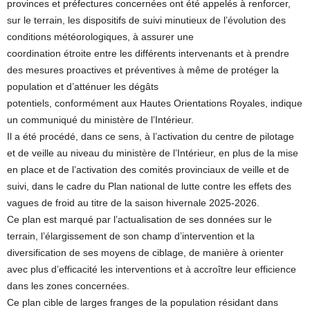
provinces et préfectures concernées ont été appelés à renforcer,
sur le terrain, les dispositifs de suivi minutieux de l’évolution des
conditions météorologiques, à assurer une
coordination étroite entre les différents intervenants et à prendre
des mesures proactives et préventives à même de protéger la
population et d’atténuer les dégâts
potentiels, conformément aux Hautes Orientations Royales, indique
un communiqué du ministère de l’Intérieur.
Il a été procédé, dans ce sens, à l’activation du centre de pilotage
et de veille au niveau du ministère de l’Intérieur, en plus de la mise
en place et de l’activation des comités provinciaux de veille et de
suivi, dans le cadre du Plan national de lutte contre les effets des
vagues de froid au titre de la saison hivernale 2025-2026.
Ce plan est marqué par l’actualisation de ses données sur le
terrain, l’élargissement de son champ d’intervention et la
diversification de ses moyens de ciblage, de manière à orienter
avec plus d’efficacité les interventions et à accroître leur efficience
dans les zones concernées.
Ce plan cible de larges franges de la population résidant dans