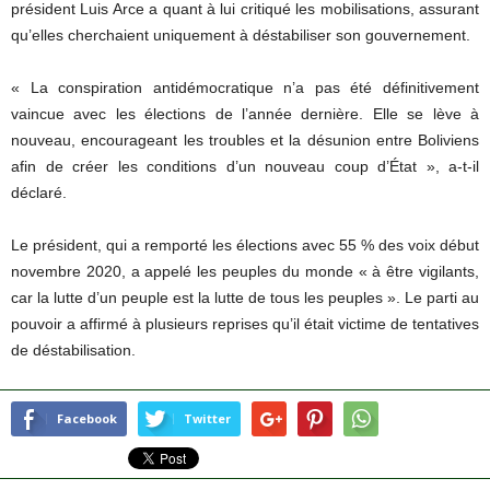
président Luis Arce a quant à lui critiqué les mobilisations, assurant
qu’elles cherchaient uniquement à déstabiliser son gouvernement.
« La conspiration antidémocratique n’a pas été définitivement
vaincue avec les élections de l’année dernière. Elle se lève à
nouveau, encourageant les troubles et la désunion entre Boliviens
afin de créer les conditions d’un nouveau coup d’État », a-t-il
déclaré.
Le président, qui a remporté les élections avec 55 % des voix début
novembre 2020, a appelé les peuples du monde « à être vigilants,
car la lutte d’un peuple est la lutte de tous les peuples ». Le parti au
pouvoir a affirmé à plusieurs reprises qu’il était victime de tentatives
de déstabilisation.
Facebook
Twitter