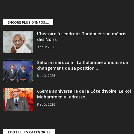
ENCORE PLUS D'INFOS....
L’histoire à l’endroit: Gandhi et son mépris
des Noirs
9 août 2026
Sahara marocain : La Colombie annonce un
changement de sa position...
8 août 2026
66ème anniversaire de la Côte d’Ivoire: Le Roi
Mohammed VI adresse...
8 août 2026
TOUTES LES CATÉGORIES