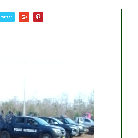
Twitter