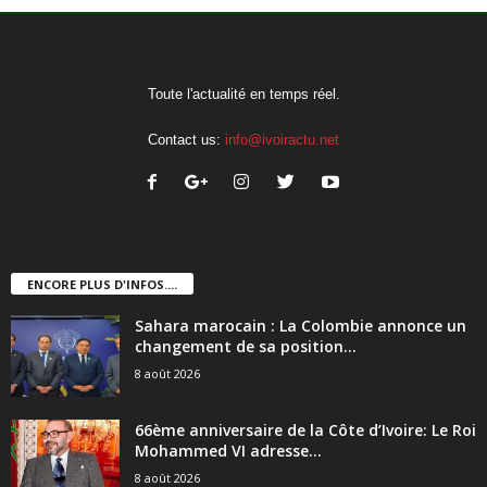
Toute l'actualité en temps réel.
Contact us:
info@ivoiractu.net
ENCORE PLUS D'INFOS....
Sahara marocain : La Colombie annonce un
changement de sa position...
8 août 2026
66ème anniversaire de la Côte d’Ivoire: Le Roi
Mohammed VI adresse...
8 août 2026