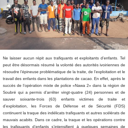
Ne laisser aucun répit aux trafiquants et exploitants d’enfants. Tel
peut être désormais résumé la volonté des autorités ivoiriennes de
résoudre l’épineuse problématique de la traite, de l’exploitation et le
travail des enfants dans les plantations de cacao. En effet, après le
succès de l’opération mixte de police «Nawa 2» dans la région de
Soubré qui a permis d’arrêter vingt-quatre (24) personnes et de
sauver soixante-trois (63) enfants victimes de traite et
d’exploitation, les Forces de Défense et de Sécurité (FDS)
continuent la traque des indélicats trafiquants et autres scélérats de
mauvais acabits. Dans ce cadre, la traque et les opérations contre
les trafiquants d’enfants s’intensifient à quelques semaines de