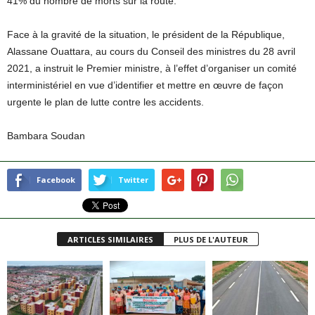
41% du nombre de morts sur la route.
Face à la gravité de la situation, le président de la République,
Alassane Ouattara, au cours du Conseil des ministres du 28 avril
2021, a instruit le Premier ministre, à l’effet d’organiser un comité
interministériel en vue d’identifier et mettre en œuvre de façon
urgente le plan de lutte contre les accidents.
Bambara Soudan
Facebook
Twitter
ARTICLES SIMILAIRES
PLUS DE L'AUTEUR