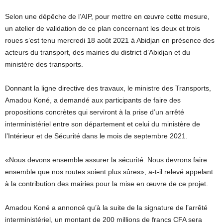
Selon une dépêche de l’AIP, pour mettre en œuvre cette mesure,
un atelier de validation de ce plan concernant les deux et trois
roues s’est tenu mercredi 18 août 2021 à Abidjan en présence des
acteurs du transport, des mairies du district d’Abidjan et du
ministère des transports.
Donnant la ligne directive des travaux, le ministre des Transports,
Amadou Koné, a demandé aux participants de faire des
propositions concrètes qui serviront à la prise d’un arrêté
interministériel entre son département et celui du ministère de
l’Intérieur et de Sécurité dans le mois de septembre 2021.
«Nous devons ensemble assurer la sécurité. Nous devrons faire
ensemble que nos routes soient plus sûres», a-t-il relevé appelant
à la contribution des mairies pour la mise en œuvre de ce projet.
Amadou Koné a annoncé qu’à la suite de la signature de l’arrêté
interministériel, un montant de 200 millions de francs CFA sera