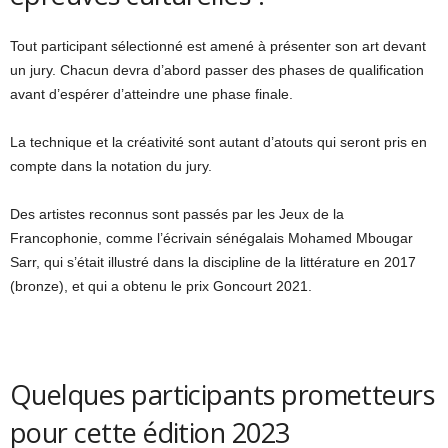
Tout participant sélectionné est amené à présenter son art devant
un jury. Chacun devra d’abord passer des phases de qualification
avant d’espérer d’atteindre une phase finale.
La technique et la créativité sont autant d’atouts qui seront pris en
compte dans la notation du jury.
Des artistes reconnus sont passés par les Jeux de la
Francophonie, comme l’écrivain sénégalais Mohamed Mbougar
Sarr, qui s’était illustré dans la discipline de la littérature en 2017
(bronze), et qui a obtenu le prix Goncourt 2021.
Quelques participants prometteurs
pour cette édition 2023