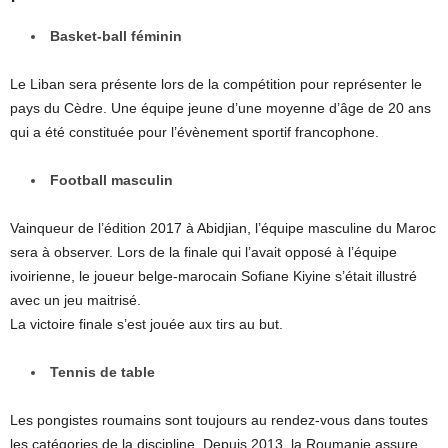
Basket-ball féminin
Le Liban sera présente lors de la compétition pour représenter le
pays du Cèdre. Une équipe jeune d’une moyenne d’âge de 20 ans
qui a été constituée pour l’évènement sportif francophone.
Football masculin
Vainqueur de l’édition 2017 à Abidjian, l’équipe masculine du Maroc
sera à observer. Lors de la finale qui l’avait opposé à l’équipe
ivoirienne, le joueur belge-marocain Sofiane Kiyine s’était illustré
avec un jeu maitrisé.
La victoire finale s’est jouée aux tirs au but.
Tennis de table
Les pongistes roumains sont toujours au rendez-vous dans toutes
les catégories de la discipline. Depuis 2013, la Roumanie assure