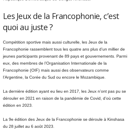
Les Jeux de la Francophonie, c’est
quoi au juste ?
Compétition sportive mais aussi culturelle, les Jeux de la
Francophonie rassemblent tous les quatre ans plus d’un millier de
jeunes participants provenant de 89 pays et gouvernements. Parmi
eux, des membres de l’Organisation Internationale de la
Francophonie (OIF) mais aussi des observateurs comme
l’Argentine, la Corée du Sud ou encore le Mozambique.
La dernière édition ayant eu lieu en 2017, les Jeux n’ont pas pu se
dérouler en 2021 en raison de la pandémie de Covid, d’où cette
édition en 2023.
La 9e édition des Jeux de la Francophonie se déroule à Kinshasa
du 28 juillet au 6 août 2023.