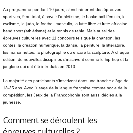
Au programme pendant 10 jours, s’enchaîneront des épreuves
sportives, 9 au total, à savoir l’athlétisme, le basketball féminin, le
cyclisme, le judo, le football masculin, la lutte libre et lutte africaine,
handisport (athlétisme) et le tennis de table. Mais aussi des
épreuves culturelles avec 11 concours tels que la chanson, les
contes, la création numérique, la danse, la peinture, la littérature,
les marionnettes, la photographie ou encore la sculpture. À chaque
édition, de nouvelles disciplines s’inscrivent comme le hip-hop et la
jonglerie qui ont été introduits en 2013.
La majorité des participants s’inscrivent dans une tranche d’âge de
18-35 ans. Avec l’usage de la langue française comme socle de la
compétition, les Jeux de la Francophonie sont aussi dédiés à la
jeunesse.
Comment se déroulent les
épreuves culturelles ?