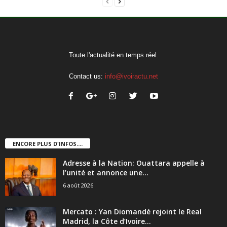
Toute l'actualité en temps réel.
Contact us:
info@ivoiractu.net
ENCORE PLUS D'INFOS....
Adresse à la Nation: Ouattara appelle à
l’unité et annonce une...
6 août 2026
Mercato : Yan Diomandé rejoint le Real
Madrid, la Côte d’Ivoire...