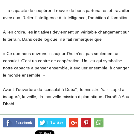
La capacité de coopérer. Trouver de bons partenaires et travailler
avec eux. Relier l’intelligence à l’intelligence, l’ambition à l’ambition.
A l’en croire, les initiatives deviennent un véritable changement sur
le terrain. Dans cette logique, il a fait remarquer que
« Ce que nous ouvrons ici aujourd’hui n’est pas seulement un
consulat. C’est un centre de coopération. Un lieu qui symbolise
notre capacité à penser ensemble, à évoluer ensemble, à changer
le monde ensemble. »
Avant l’ouverture du consulat à Dubaï, le ministre Yair Lapid a
inauguré, la veille, la nouvelle mission diplomatique d’Israël à Abu
Dhabi.
Facebook
Twitter