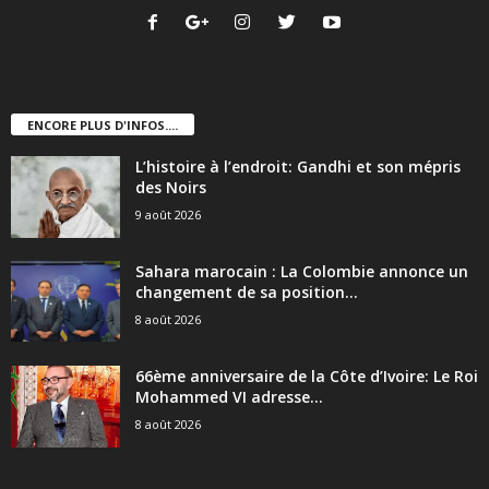
ENCORE PLUS D'INFOS....
L’histoire à l’endroit: Gandhi et son mépris
des Noirs
9 août 2026
Sahara marocain : La Colombie annonce un
changement de sa position...
8 août 2026
66ème anniversaire de la Côte d’Ivoire: Le Roi
Mohammed VI adresse...
8 août 2026