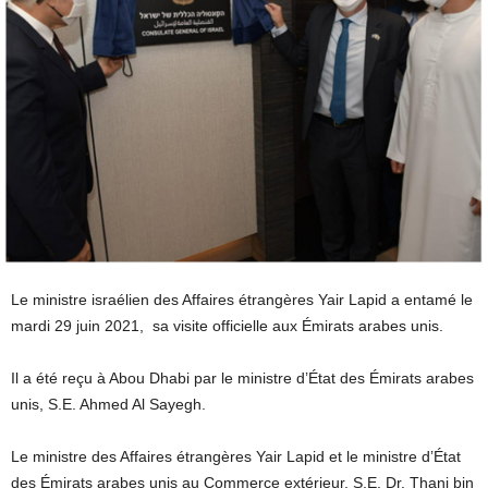
Le ministre israélien des Affaires étrangères Yair Lapid a entamé le
mardi 29 juin 2021, sa visite officielle aux Émirats arabes unis.
Il a été reçu à Abou Dhabi par le ministre d’État des Émirats arabes
unis, S.E. Ahmed Al Sayegh.
Le ministre des Affaires étrangères Yair Lapid et le ministre d’État
des Émirats arabes unis au Commerce extérieur, S.E. Dr. Thani bin