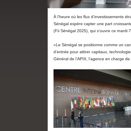
À l’heure où les flux d’investissements étr
Sénégal espère capter une part croissant
(Fii Sénégal 2025), qui s’ouvre ce mardi 
«Le Sénégal se positionne comme un carre
d’entrée pour attirer capitaux, technologi
Général de l’APIX, l’agence en charge de