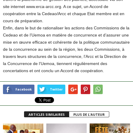
site internet www.erca-arcc.org. A ce sujet, un Accord de
coopération entre la Cedeao/Arcc et chaque Etat membre est en
cours de préparation.
Enfin, dans le but de rationaliser les actions des Commissions de la
Cedeao et de l’Uemoa en matière de concurrence et d’assurer une
mise en œuvre efficace et cohérente de la politique communautaire
de la concurrence au sein de la région, les deux Commissions, à
travers leurs structures de la concurrence, l’Arcc et la Direction de
la Concurrence de l’Uemoa, tiennent régulièrement des
concertations et ont conclu un Accord de coopération.
Facebook
Twitter
ARTICLES SIMILAIRES
PLUS DE L'AUTEUR