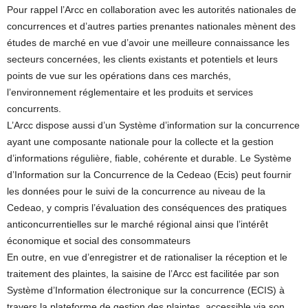
Pour rappel l’Arcc en collaboration avec les autorités nationales de
concurrences et d’autres parties prenantes nationales mènent des
études de marché en vue d’avoir une meilleure connaissance les
secteurs concernées, les clients existants et potentiels et leurs
points de vue sur les opérations dans ces marchés,
l’environnement réglementaire et les produits et services
concurrents.
L’Arcc dispose aussi d’un Système d’information sur la concurrence
ayant une composante nationale pour la collecte et la gestion
d’informations régulière, fiable, cohérente et durable. Le Système
d’Information sur la Concurrence de la Cedeao (Ecis) peut fournir
les données pour le suivi de la concurrence au niveau de la
Cedeao, y compris l’évaluation des conséquences des pratiques
anticoncurrentielles sur le marché régional ainsi que l’intérêt
économique et social des consommateurs
En outre, en vue d’enregistrer et de rationaliser la réception et le
traitement des plaintes, la saisine de l’Arcc est facilitée par son
Système d’Information électronique sur la concurrence (ECIS) à
travers la plateforme de gestion des plaintes, accessible via son