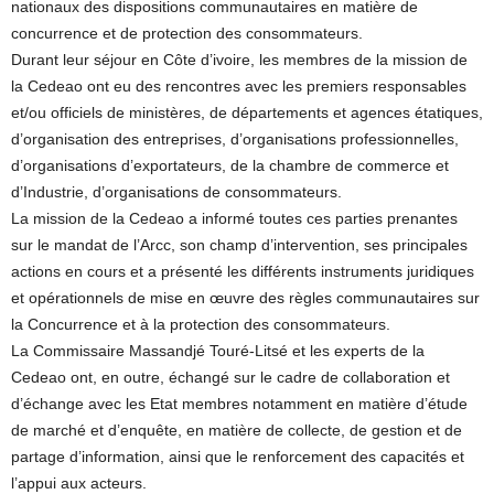
nationaux des dispositions communautaires en matière de
concurrence et de protection des consommateurs.
Durant leur séjour en Côte d’ivoire, les membres de la mission de
la Cedeao ont eu des rencontres avec les premiers responsables
et/ou officiels de ministères, de départements et agences étatiques,
d’organisation des entreprises, d’organisations professionnelles,
d’organisations d’exportateurs, de la chambre de commerce et
d’Industrie, d’organisations de consommateurs.
La mission de la Cedeao a informé toutes ces parties prenantes
sur le mandat de l’Arcc, son champ d’intervention, ses principales
actions en cours et a présenté les différents instruments juridiques
et opérationnels de mise en œuvre des règles communautaires sur
la Concurrence et à la protection des consommateurs.
La Commissaire Massandjé Touré-Litsé et les experts de la
Cedeao ont, en outre, échangé sur le cadre de collaboration et
d’échange avec les Etat membres notamment en matière d’étude
de marché et d’enquête, en matière de collecte, de gestion et de
partage d’information, ainsi que le renforcement des capacités et
l’appui aux acteurs.