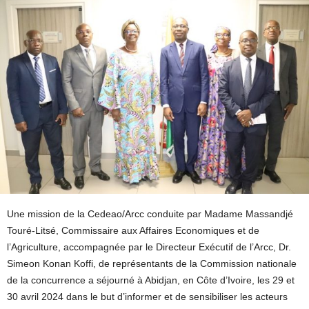
Une mission de la Cedeao/Arcc conduite par Madame Massandjé
Touré-Litsé, Commissaire aux Affaires Economiques et de
l’Agriculture, accompagnée par le Directeur Exécutif de l’Arcc, Dr.
Simeon Konan Koffi, de représentants de la Commission nationale
de la concurrence a séjourné à Abidjan, en Côte d’Ivoire, les 29 et
30 avril 2024 dans le but d’informer et de sensibiliser les acteurs