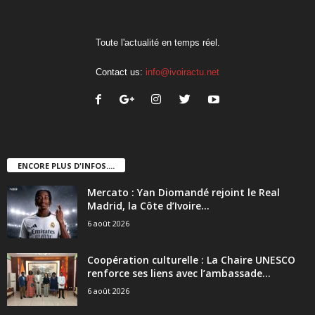
Toute l'actualité en temps réel.
Contact us:
info@ivoiractu.net
ENCORE PLUS D'INFOS....
Mercato : Yan Diomandé rejoint le Real
Madrid, la Côte d’Ivoire...
6 août 2026
Coopération culturelle : La Chaire UNESCO
renforce ses liens avec l’ambassade...
6 août 2026