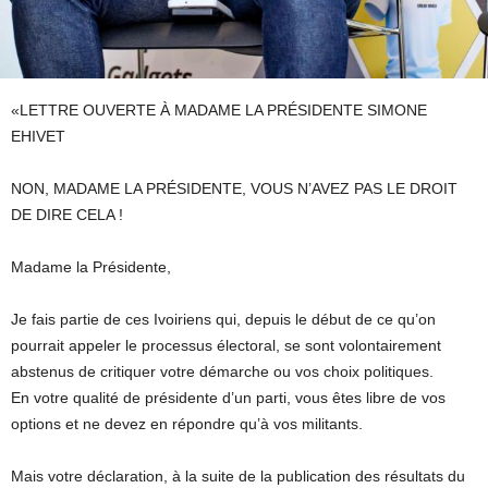
«LETTRE OUVERTE À MADAME LA PRÉSIDENTE SIMONE
EHIVET
NON, MADAME LA PRÉSIDENTE, VOUS N’AVEZ PAS LE DROIT
DE DIRE CELA !
Madame la Présidente,
Je fais partie de ces Ivoiriens qui, depuis le début de ce qu’on
pourrait appeler le processus électoral, se sont volontairement
abstenus de critiquer votre démarche ou vos choix politiques.
En votre qualité de présidente d’un parti, vous êtes libre de vos
options et ne devez en répondre qu’à vos militants.
Mais votre déclaration, à la suite de la publication des résultats du