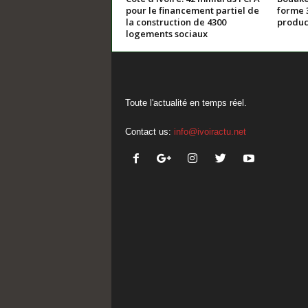
pour le financement partiel de
forme 
la construction de 4300
product
logements sociaux
Toute l'actualité en temps réel.
Contact us:
info@ivoiractu.net