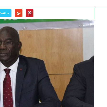
Twitter