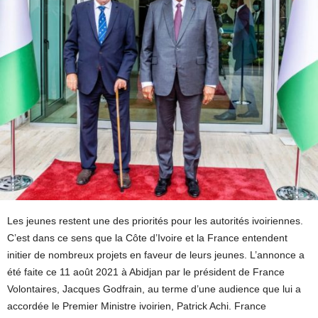
Les jeunes restent une des priorités pour les autorités ivoiriennes.
C’est dans ce sens que la Côte d’Ivoire et la France entendent
initier de nombreux projets en faveur de leurs jeunes. L’annonce a
été faite ce 11 août 2021 à Abidjan par le président de France
Volontaires, Jacques Godfrain, au terme d’une audience que lui a
accordée le Premier Ministre ivoirien, Patrick Achi. France