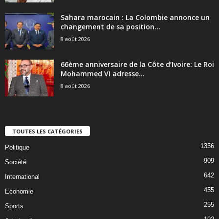
Sahara marocain : La Colombie annonce un
changement de sa position...
8 août 2026
66ème anniversaire de la Côte d’Ivoire: Le Roi
Mohammed VI adresse...
8 août 2026
TOUTES LES CATÉGORIES
1356
Politique
909
Société
642
International
455
Economie
255
Sports