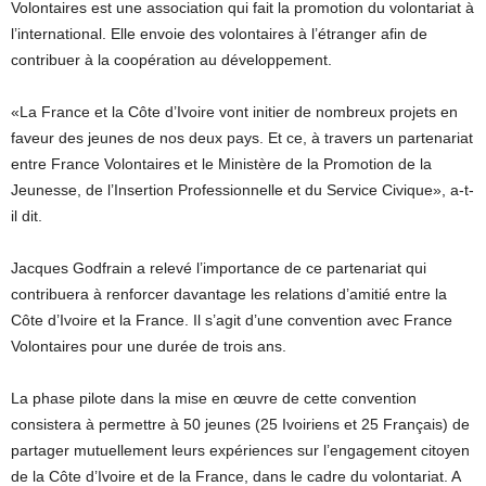
Volontaires est une association qui fait la promotion du volontariat à
l’international. Elle envoie des volontaires à l’étranger afin de
contribuer à la coopération au développement.
«La France et la Côte d’Ivoire vont initier de nombreux projets en
faveur des jeunes de nos deux pays. Et ce, à travers un partenariat
entre France Volontaires et le Ministère de la Promotion de la
Jeunesse, de l’Insertion Professionnelle et du Service Civique», a-t-
il dit.
Jacques Godfrain a relevé l’importance de ce partenariat qui
contribuera à renforcer davantage les relations d’amitié entre la
Côte d’Ivoire et la France. Il s’agit d’une convention avec France
Volontaires pour une durée de trois ans.
La phase pilote dans la mise en œuvre de cette convention
consistera à permettre à 50 jeunes (25 Ivoiriens et 25 Français) de
partager mutuellement leurs expériences sur l’engagement citoyen
de la Côte d’Ivoire et de la France, dans le cadre du volontariat. A