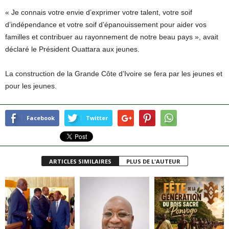
« Je connais votre envie d’exprimer votre talent, votre soif
d’indépendance et votre soif d’épanouissement pour aider vos
familles et contribuer au rayonnement de notre beau pays », avait
déclaré le Président Ouattara aux jeunes.
La construction de la Grande Côte d’Ivoire se fera par les jeunes et
pour les jeunes.
Facebook
Twitter
ARTICLES SIMILAIRES
PLUS DE L'AUTEUR