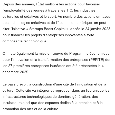
Depuis des années, l’État multiplie les actions pour favoriser
l’employabilité des jeunes à travers les TIC, les industries
culturelles et créatives et le sport. Au nombre des actions en faveur
des technologies créatives et de l’économie numérique, on peut
citer l’initiative « Startups Boost Capital » lancée le 24 janvier 2023
pour financer les projets d’entreprises innovantes à forte
composante technologique.
On note également la mise en œuvre du Programme économique
pour l’innovation et la transformation des entreprises (PEPITE) dont
les 27 premières entreprises lauréates ont été présentées le 4
décembre 2025.
Le pays prévoit la construction d’une cité de l’innovation et de la
culture. Cette cité va intégrer et regrouper dans un lieu unique les
infrastructures technologiques de dernière génération, des
incubateurs ainsi que des espaces dédiés à la création et à la
promotion des arts et de la culture.