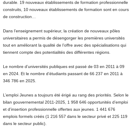
durable. 19 nouveaux établissements de formation professionnelle
construits, 10 nouveaux établissements de formation sont en cours
de construction…
Dans l’enseignement supérieur, la création de nouveaux pôles
universitaires a permis de désengorger les premières universités
tout en améliorant la qualité de l’offre avec des spécialisations qui
tiennent compte des potentialités des différentes régions.
Le nombre d’universités publiques est passé de 03 en 2011 à 09
en 2024. Et le nombre d’étudiants passant de 66 237 en 2011 à
346 786 en 2025.
L’emploi Jeunes a toujours été érigé au rang des priorités. Selon le
bilan gouvernemental 2011-2025, 1 958 646 opportunités d’emploi
et d’insertion professionnelle offertes aux jeunes. 1 441 676
emplois formels créés (1 216 557 dans le secteur privé et 225 119
dans le secteur public).