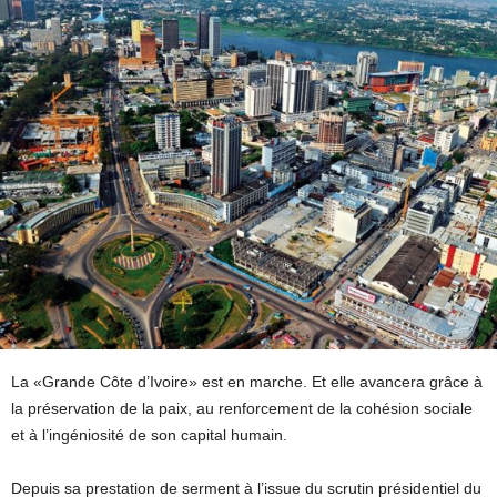
La «Grande Côte d’Ivoire» est en marche. Et elle avancera grâce à
la préservation de la paix, au renforcement de la cohésion sociale
et à l’ingéniosité de son capital humain.
Depuis sa prestation de serment à l’issue du scrutin présidentiel du