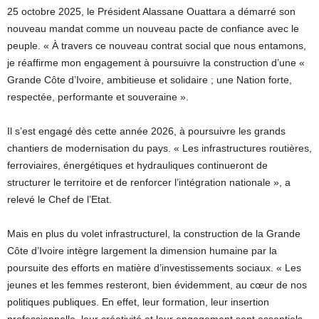
25 octobre 2025, le Président Alassane Ouattara a démarré son
nouveau mandat comme un nouveau pacte de confiance avec le
peuple. « À travers ce nouveau contrat social que nous entamons,
je réaffirme mon engagement à poursuivre la construction d’une «
Grande Côte d’Ivoire, ambitieuse et solidaire ; une Nation forte,
respectée, performante et souveraine ».
Il s’est engagé dès cette année 2026, à poursuivre les grands
chantiers de modernisation du pays. « Les infrastructures routières,
ferroviaires, énergétiques et hydrauliques continueront de
structurer le territoire et de renforcer l’intégration nationale », a
relevé le Chef de l’Etat.
Mais en plus du volet infrastructurel, la construction de la Grande
Côte d’Ivoire intègre largement la dimension humaine par la
poursuite des efforts en matière d’investissements sociaux. « Les
jeunes et les femmes resteront, bien évidemment, au cœur de nos
politiques publiques. En effet, leur formation, leur insertion