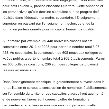
professionnelle, leur créativité et leur engagement sont essentiels
pour bâtir l’avenir », précise Alassane Ouattara. Cette annonce et
les perspectives qu’elle dessine s’appuient sur les progrès déjà
réalisés dans l’éducation primaire, secondaire, l’Enseignement
supérieur en passant par l’enseignement technique et de la
formation professionnelle pour un capital humain de qualité.
Au primaire par exemple, 39 448 nouvelles classes ont été
construites entre 2011 et 2025 pour porter le nombre total à 95
428. Au secondaire, la construction de 608 nouveaux collèges et
lycées publics a porté le nombre total à 902 établissements. Parmi
les 608 collèges construits, 296 sont des collèges de proximité
réalisés en milieu rural.
Dans l’enseignement technique, le gouvernement a investi dans la
réhabilitation et surtout la construction de nombreux établissements
sur l’ensemble du territoire. Les capacités d’accueil ont augmenté
et de nouvelles filières sont créées. L’offre de formations
pertinentes et adaptées assure une insertion professionnelle