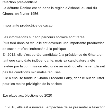
l’élection présidentielle.
La défunte Donkor est né dans la région d’Ashanti, au sud du
Ghana, en février 1956.
Importante productrice de cacao
Les informations sur son parcours scolaire sont rares.
Plus tard dans sa vie, elle est devenue une importante productrice
de cacao et s’est intéressée à la politique.
En 2012, elle s’est portée candidate à la présidence du Ghana en
tant que candidate indépendante, mais sa candidature a été
rejetée par la commission électorale au motif qu’elle ne remplissait
pas les conditions minimales requises.
Elle a ensuite fondé le Ghana Freedom Party, dans le but de lutter
pour les moins privilégiés de la société.
11e place aux élections de 2020
En 2016, elle est à nouveau empêchée de se présenter à l’élection