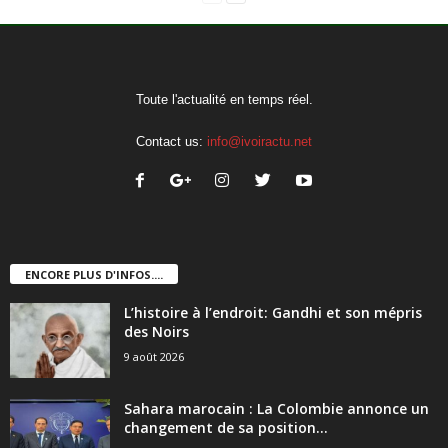
Toute l'actualité en temps réel.
Contact us:
info@ivoiractu.net
ENCORE PLUS D'INFOS....
L’histoire à l’endroit: Gandhi et son mépris
des Noirs
9 août 2026
Sahara marocain : La Colombie annonce un
changement de sa position...