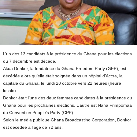
L’un des 13 candidats à la présidence du Ghana pour les élections
du 7 décembre est décédé.
Akua Donkor, la fondatrice du Ghana Freedom Party (GFP), est
décédée alors qu’elle était soignée dans un hôpital d’Accra, la
capitale du Ghana, le lundi 28 octobre vers 22 heures (heure
locale).
Donkor était l’une des deux femmes candidates à la présidence du
Ghana pour les prochaines élections. L’autre est Nana Frimpomaa
du Convention People’s Party (CPP).
Selon le média publique Ghana Broadcasting Corporation, Donkor
est décédée à l’âge de 72 ans.