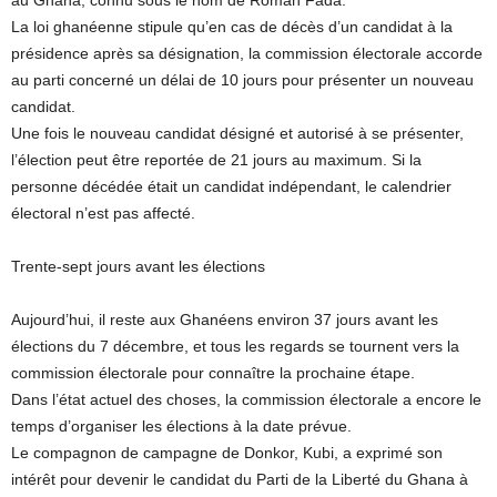
La loi ghanéenne stipule qu’en cas de décès d’un candidat à la
présidence après sa désignation, la commission électorale accorde
au parti concerné un délai de 10 jours pour présenter un nouveau
candidat.
Une fois le nouveau candidat désigné et autorisé à se présenter,
l’élection peut être reportée de 21 jours au maximum. Si la
personne décédée était un candidat indépendant, le calendrier
électoral n’est pas affecté.
Trente-sept jours avant les élections
Aujourd’hui, il reste aux Ghanéens environ 37 jours avant les
élections du 7 décembre, et tous les regards se tournent vers la
commission électorale pour connaître la prochaine étape.
Dans l’état actuel des choses, la commission électorale a encore le
temps d’organiser les élections à la date prévue.
Le compagnon de campagne de Donkor, Kubi, a exprimé son
intérêt pour devenir le candidat du Parti de la Liberté du Ghana à