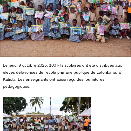
Le jeudi 9 octobre 2025, 100 kits scolaires ont été distribués aux
élèves défavorisés de l’école primaire publique de Lafonkaha, à
Katiola. Les enseignants ont aussi reçu des fournitures
pédagogiques.