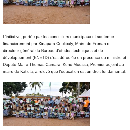
L’initiative, portée par les conseillers municipaux et soutenue
financièrement par Kinapara Coulibaly, Maire de Fronan et
directeur général du Bureau d’études techniques et de
développement (BNETD) s’est déroulée en présence du ministre et
Député-Maire Thomas Camara. Koné Moussa, Premier adjoint au
maire de Katiola, a relevé que l’éducation est un droit fondamental.