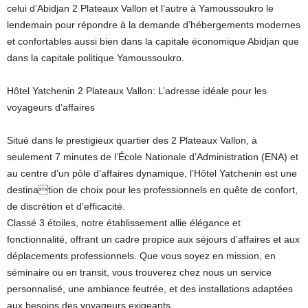
celui d’Abidjan 2 Plateaux Vallon et l’autre à Yamoussoukro le
lendemain pour répondre à la demande d’hébergements modernes
et confortables aussi bien dans la capitale économique Abidjan que
dans la capitale politique Yamoussoukro.
Hôtel Yatchenin 2 Plateaux Vallon: L’adresse idéale pour les
voyageurs d’affaires
Situé dans le prestigieux quartier des 2 Plateaux Vallon, à
seulement 7 minutes de l’École Nationale d’Administration (ENA) et
au centre d’un pôle d’affaires dynamique, l’Hôtel Yatchenin est une
destination de choix pour les professionnels en quête de confort,
de discrétion et d’efficacité.
Classé 3 étoiles, notre établissement allie élégance et
fonctionnalité, offrant un cadre propice aux séjours d’affaires et aux
déplacements professionnels. Que vous soyez en mission, en
séminaire ou en transit, vous trouverez chez nous un service
personnalisé, une ambiance feutrée, et des installations adaptées
aux besoins des voyageurs exigeants.