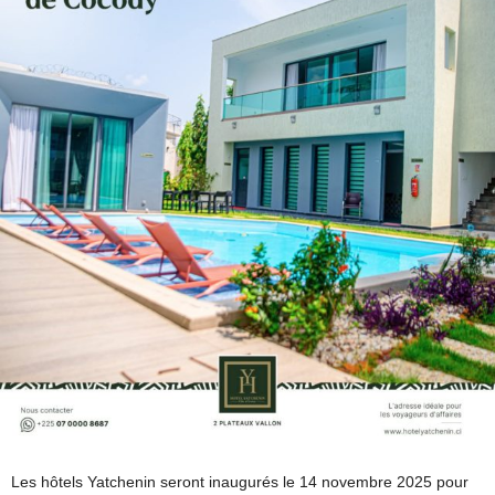
Les hôtels Yatchenin seront inaugurés le 14 novembre 2025 pour