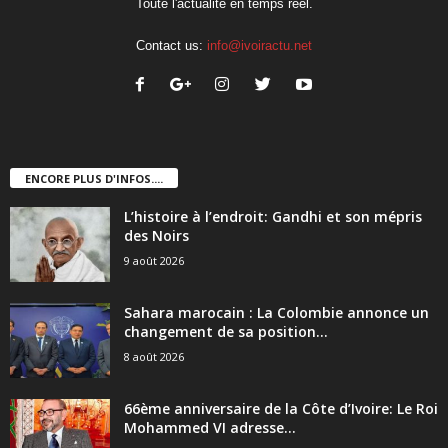
Toute l'actualité en temps réel.
Contact us:
info@ivoiractu.net
ENCORE PLUS D'INFOS....
L’histoire à l’endroit: Gandhi et son mépris
des Noirs
9 août 2026
Sahara marocain : La Colombie annonce un
changement de sa position...
8 août 2026
66ème anniversaire de la Côte d’Ivoire: Le Roi
Mohammed VI adresse...