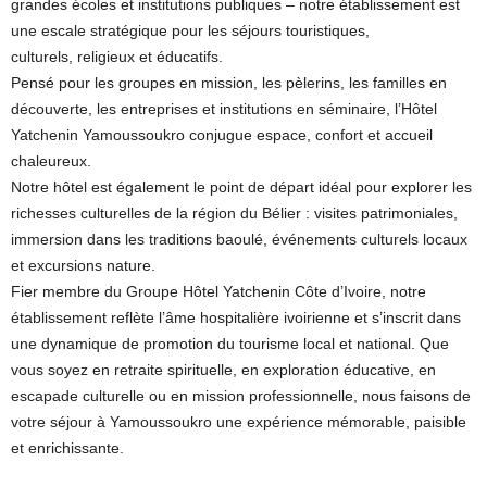
grandes écoles et institutions publiques – notre établissement est
une escale stratégique pour les séjours touristiques,
culturels, religieux et éducatifs.
Pensé pour les groupes en mission, les pèlerins, les familles en
découverte, les entreprises et institutions en séminaire, l’Hôtel
Yatchenin Yamoussoukro conjugue espace, confort et accueil
chaleureux.
Notre hôtel est également le point de départ idéal pour explorer les
richesses culturelles de la région du Bélier : visites patrimoniales,
immersion dans les traditions baoulé, événements culturels locaux
et excursions nature.
Fier membre du Groupe Hôtel Yatchenin Côte d’Ivoire, notre
établissement reflète l’âme hospitalière ivoirienne et s’inscrit dans
une dynamique de promotion du tourisme local et national. Que
vous soyez en retraite spirituelle, en exploration éducative, en
escapade culturelle ou en mission professionnelle, nous faisons de
votre séjour à Yamoussoukro une expérience mémorable, paisible
et enrichissante.