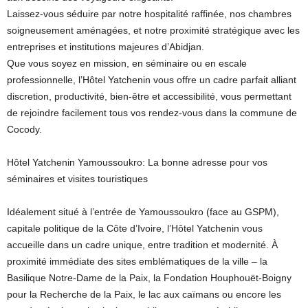
Laissez-vous séduire par notre hospitalité raffinée, nos chambres
soigneusement aménagées, et notre proximité stratégique avec les
entreprises et institutions majeures d’Abidjan.
Que vous soyez en mission, en séminaire ou en escale
professionnelle, l’Hôtel Yatchenin vous offre un cadre parfait alliant
discretion, productivité, bien-être et accessibilité, vous permettant
de rejoindre facilement tous vos rendez-vous dans la commune de
Cocody.
Hôtel Yatchenin Yamoussoukro: La bonne adresse pour vos
séminaires et visites touristiques
Idéalement situé à l’entrée de Yamoussoukro (face au GSPM),
capitale politique de la Côte d’Ivoire, l’Hôtel Yatchenin vous
accueille dans un cadre unique, entre tradition et modernité. À
proximité immédiate des sites emblématiques de la ville – la
Basilique Notre-Dame de la Paix, la Fondation Houphouët-Boigny
pour la Recherche de la Paix, le lac aux caïmans ou encore les