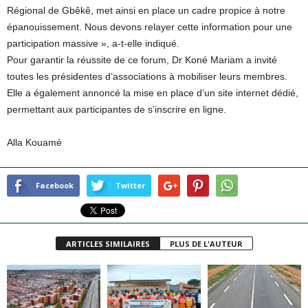
Régional de Gbêkê, met ainsi en place un cadre propice à notre
épanouissement. Nous devons relayer cette information pour une
participation massive », a-t-elle indiqué.
Pour garantir la réussite de ce forum, Dr Koné Mariam a invité
toutes les présidentes d’associations à mobiliser leurs membres.
Elle a également annoncé la mise en place d’un site internet dédié,
permettant aux participantes de s’inscrire en ligne.
Alla Kouamé
Facebook
Twitter
ARTICLES SIMILAIRES
PLUS DE L'AUTEUR