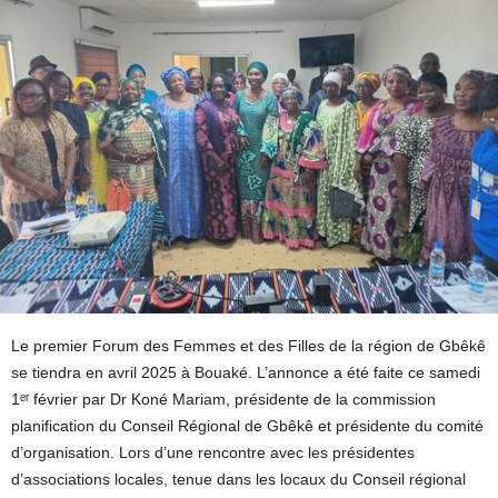
Le premier Forum des Femmes et des Filles de la région de Gbêkê
se tiendra en avril 2025 à Bouaké. L’annonce a été faite ce samedi
1ᵉʳ février par Dr Koné Mariam, présidente de la commission
planification du Conseil Régional de Gbêkê et présidente du comité
d’organisation. Lors d’une rencontre avec les présidentes
d’associations locales, tenue dans les locaux du Conseil régional