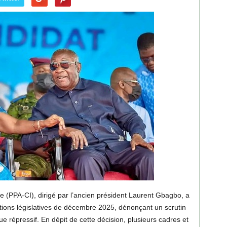
re (PPA-CI), dirigé par l’ancien président Laurent Gbagbo, a
ctions législatives de décembre 2025, dénonçant un scrutin
que répressif. En dépit de cette décision, plusieurs cadres et