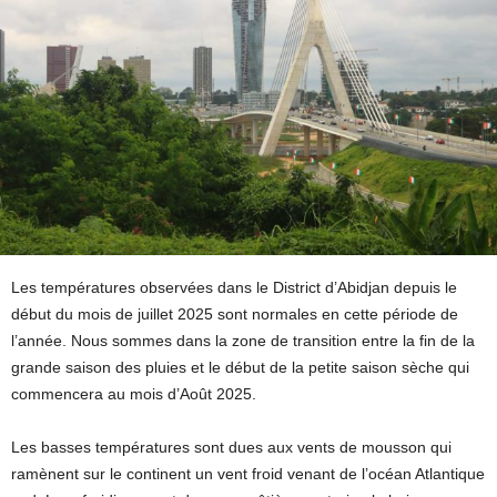
Les températures observées dans le District d’Abidjan depuis le
début du mois de juillet 2025 sont normales en cette période de
l’année. Nous sommes dans la zone de transition entre la fin de la
grande saison des pluies et le début de la petite saison sèche qui
commencera au mois d’Août 2025.
Les basses températures sont dues aux vents de mousson qui
ramènent sur le continent un vent froid venant de l’océan Atlantique