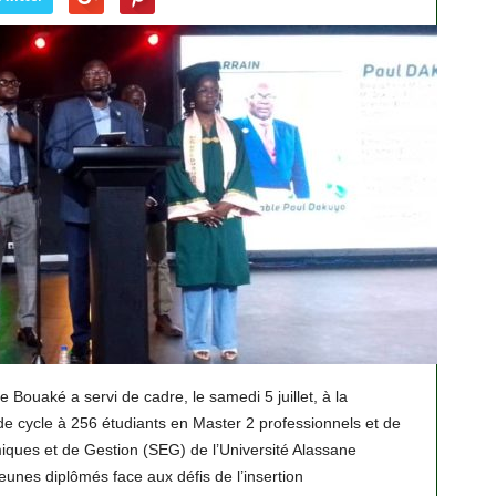
e Bouaké a servi de cadre, le samedi 5 juillet, à la
 de cycle à 256 étudiants en Master 2 professionnels et de
ques et de Gestion (SEG) de l’Université Alassane
unes diplômés face aux défis de l’insertion