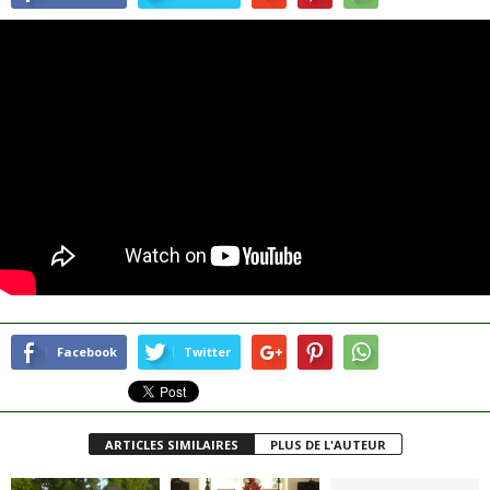
Facebook
Twitter
ARTICLES SIMILAIRES
PLUS DE L'AUTEUR