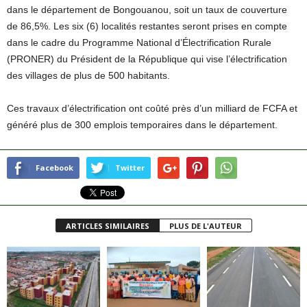
dans le département de Bongouanou, soit un taux de couverture
de 86,5%. Les six (6) localités restantes seront prises en compte
dans le cadre du Programme National d’Électrification Rurale
(PRONER) du Président de la République qui vise l’électrification
des villages de plus de 500 habitants.
Ces travaux d’électrification ont coûté près d’un milliard de FCFA et
généré plus de 300 emplois temporaires dans le département.
Facebook
Twitter
ARTICLES SIMILAIRES
PLUS DE L'AUTEUR