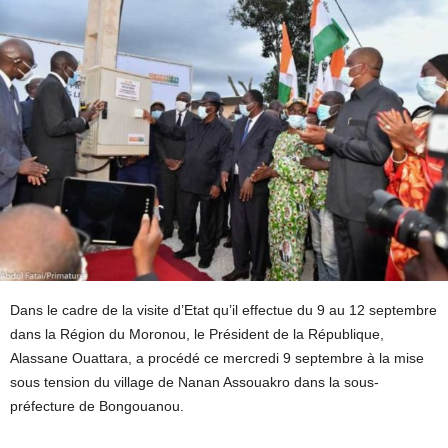
Dans le cadre de la visite d’Etat qu’il effectue du 9 au 12 septembre
dans la Région du Moronou, le Président de la République,
Alassane Ouattara, a procédé ce mercredi 9 septembre à la mise
sous tension du village de Nanan Assouakro dans la sous-
préfecture de Bongouanou.