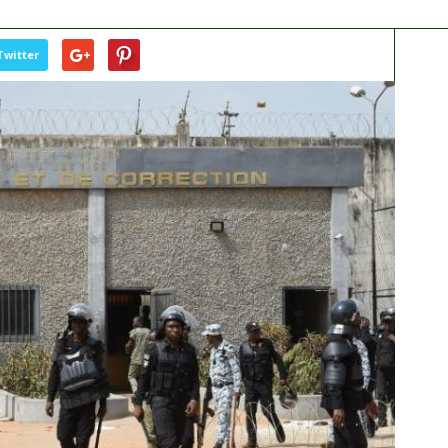
Twitter