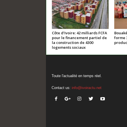
Côte d’Ivoire: 42 milliards FCFA
Bouaké
pour le financement partiel de
forme 
la construction de 4300
product
logements sociaux
Toute l'actualité en temps réel.
Contact us:
info@ivoiractu.net