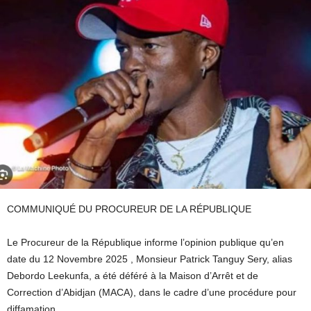
COMMUNIQUÉ DU PROCUREUR DE LA RÉPUBLIQUE
Le Procureur de la République informe l’opinion publique qu’en
date du 12 Novembre 2025 , Monsieur Patrick Tanguy Sery, alias
Debordo Leekunfa, a été déféré à la Maison d’Arrêt et de
Correction d’Abidjan (MACA), dans le cadre d’une procédure pour
diffamation.