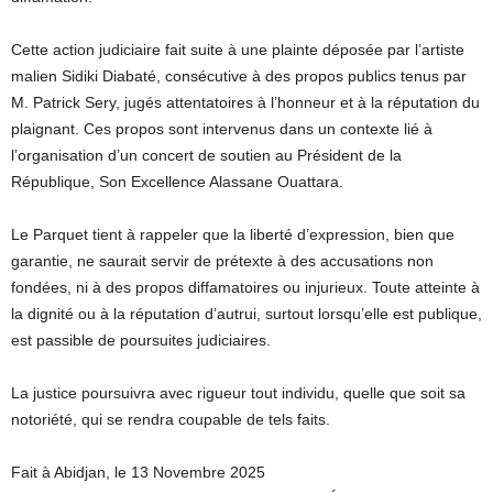
Cette action judiciaire fait suite à une plainte déposée par l’artiste
malien Sidiki Diabaté, consécutive à des propos publics tenus par
M. Patrick Sery, jugés attentatoires à l’honneur et à la réputation du
plaignant. Ces propos sont intervenus dans un contexte lié à
l’organisation d’un concert de soutien au Président de la
République, Son Excellence Alassane Ouattara.
Le Parquet tient à rappeler que la liberté d’expression, bien que
garantie, ne saurait servir de prétexte à des accusations non
fondées, ni à des propos diffamatoires ou injurieux. Toute atteinte à
la dignité ou à la réputation d’autrui, surtout lorsqu’elle est publique,
est passible de poursuites judiciaires.
La justice poursuivra avec rigueur tout individu, quelle que soit sa
notoriété, qui se rendra coupable de tels faits.
Fait à Abidjan, le 13 Novembre 2025