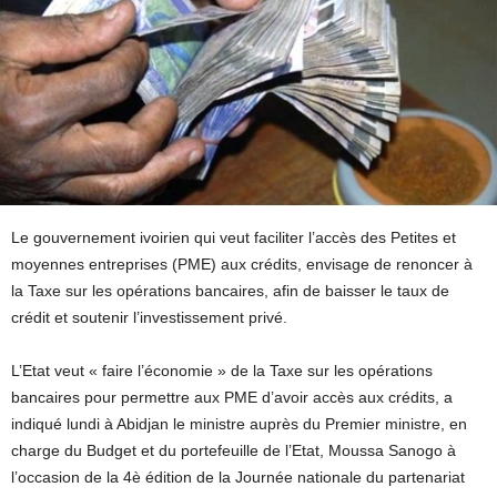
Le gouvernement ivoirien qui veut faciliter l’accès des Petites et
moyennes entreprises (PME) aux crédits, envisage de renoncer à
la Taxe sur les opérations bancaires, afin de baisser le taux de
crédit et soutenir l’investissement privé.
L’Etat veut « faire l’économie » de la Taxe sur les opérations
bancaires pour permettre aux PME d’avoir accès aux crédits, a
indiqué lundi à Abidjan le ministre auprès du Premier ministre, en
charge du Budget et du portefeuille de l’Etat, Moussa Sanogo à
l’occasion de la 4è édition de la Journée nationale du partenariat