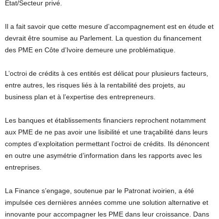
Etat/Secteur privé.
Il a fait savoir que cette mesure d’accompagnement est en étude et
devrait être soumise au Parlement. La question du financement
des PME en Côte d’Ivoire demeure une problématique.
L’octroi de crédits à ces entités est délicat pour plusieurs facteurs,
entre autres, les risques liés à la rentabilité des projets, au
business plan et à l’expertise des entrepreneurs.
Les banques et établissements financiers reprochent notamment
aux PME de ne pas avoir une lisibilité et une traçabilité dans leurs
comptes d’exploitation permettant l’octroi de crédits. Ils dénoncent
en outre une asymétrie d’information dans les rapports avec les
entreprises.
La Finance s’engage, soutenue par le Patronat ivoirien, a été
impulsée ces dernières années comme une solution alternative et
innovante pour accompagner les PME dans leur croissance. Dans