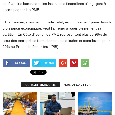
cet élan, les banques et les institutions financières s’engagent à
accompagner les PME.
L’Etat ivoirien, conscient du rôle catalyseur du secteur privé dans la
croissance économique, veut l’amener à jouer pleinement sa
partition. En Côte d’Ivoire, les PME représentent plus de 98% du
tissu des entreprises formellement constituées et contribuent pour
20% au Produit intérieur brut (PIB).
Facebook
Twitter
ARTICLES SIMILAIRES
PLUS DE L'AUTEUR