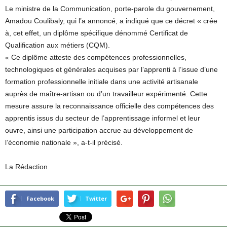
Le ministre de la Communication, porte-parole du gouvernement,
Amadou Coulibaly, qui l’a annoncé, a indiqué que ce décret « crée
à, cet effet, un diplôme spécifique dénommé Certificat de
Qualification aux métiers (CQM).
« Ce diplôme atteste des compétences professionnelles,
technologiques et générales acquises par l’apprenti à l’issue d’une
formation professionnelle initiale dans une activité artisanale
auprès de maître-artisan ou d’un travailleur expérimenté. Cette
mesure assure la reconnaissance officielle des compétences des
apprentis issus du secteur de l’apprentissage informel et leur
ouvre, ainsi une participation accrue au développement de
l’économie nationale », a-t-il précisé.
La Rédaction
Facebook
Twitter