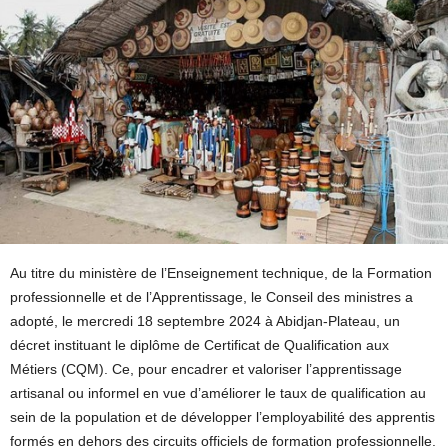
Au titre du ministère de l’Enseignement technique, de la Formation
professionnelle et de l’Apprentissage, le Conseil des ministres a
adopté, le mercredi 18 septembre 2024 à Abidjan-Plateau, un
décret instituant le diplôme de Certificat de Qualification aux
Métiers (CQM). Ce, pour encadrer et valoriser l’apprentissage
artisanal ou informel en vue d’améliorer le taux de qualification au
sein de la population et de développer l’employabilité des apprentis
formés en dehors des circuits officiels de formation professionnelle.