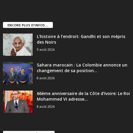
ENCORE PLUS D'INFOS....
L’histoire à l’endroit: Gandhi et son mépris
des Noirs
9 août 2026
Sahara marocain : La Colombie annonce un
changement de sa position...
8 août 2026
66ème anniversaire de la Côte d’Ivoire: Le Roi
Mohammed VI adresse...
8 août 2026