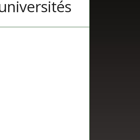
universités