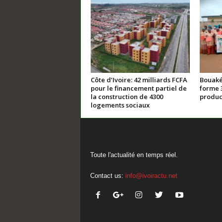
Côte d’Ivoire: 42 milliards FCFA
Bouaké
pour le financement partiel de
forme 
la construction de 4300
product
logements sociaux
Toute l'actualité en temps réel.
Contact us:
info@ivoiractu.net