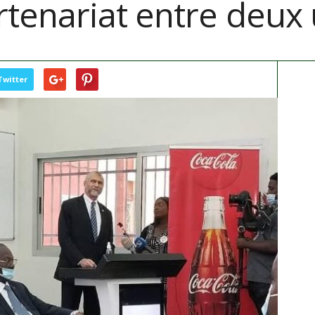
tenariat entre deux 
Twitter