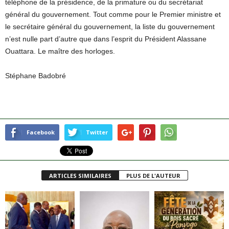
téléphone de la présidence, de la primature ou du secrétariat
général du gouvernement. Tout comme pour le Premier ministre et
le secrétaire général du gouvernement, la liste du gouvernement
n’est nulle part d’autre que dans l’esprit du Président Alassane
Ouattara. Le maître des horloges.
Stéphane Badobré
Facebook
Twitter
ARTICLES SIMILAIRES
PLUS DE L'AUTEUR