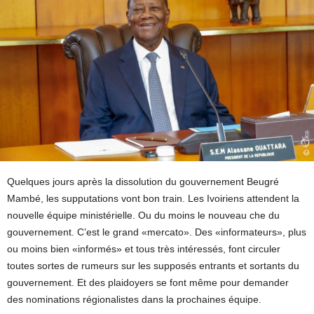
Quelques jours après la dissolution du gouvernement Beugré
Mambé, les supputations vont bon train. Les Ivoiriens attendent la
nouvelle équipe ministérielle. Ou du moins le nouveau che du
gouvernement. C’est le grand «mercato». Des «informateurs», plus
ou moins bien «informés» et tous très intéressés, font circuler
toutes sortes de rumeurs sur les supposés entrants et sortants du
gouvernement. Et des plaidoyers se font même pour demander
des nominations régionalistes dans la prochaines équipe.