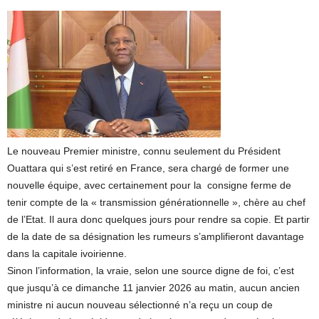
Le nouveau Premier ministre, connu seulement du Président
Ouattara qui s’est retiré en France, sera chargé de former une
nouvelle équipe, avec certainement pour la consigne ferme de
tenir compte de la « transmission générationnelle », chère au chef
de l’Etat. Il aura donc quelques jours pour rendre sa copie. Et partir
de la date de sa désignation les rumeurs s’amplifieront davantage
dans la capitale ivoirienne.
Sinon l’information, la vraie, selon une source digne de foi, c’est
que jusqu’à ce dimanche 11 janvier 2026 au matin, aucun ancien
ministre ni aucun nouveau sélectionné n’a reçu un coup de