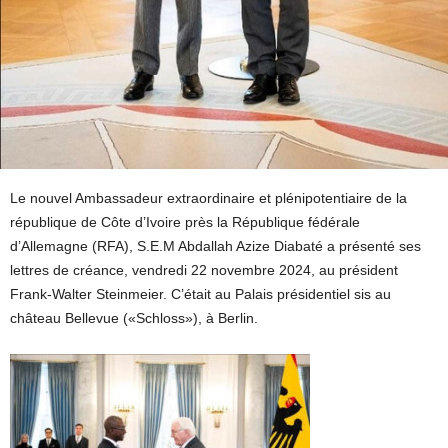
Le nouvel Ambassadeur extraordinaire et plénipotentiaire de la
république de Côte d’Ivoire près la République fédérale
d’Allemagne (RFA), S.E.M Abdallah Azize Diabaté a présenté ses
lettres de créance, vendredi 22 novembre 2024, au président
Frank-Walter Steinmeier. C’était au Palais présidentiel sis au
château Bellevue («Schloss»), à Berlin.