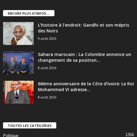
ENCORE PLUS D'INFOS....
L’histoire à l’endroit: Gandhi et son mépris
des Noirs
9 août 2026
Sahara marocain : La Colombie annonce un
changement de sa position...
8 août 2026
66ème anniversaire de la Côte d’Ivoire: Le Roi
Mohammed VI adresse...
8 août 2026
TOUTES LES CATÉGORIES
1356
Politique