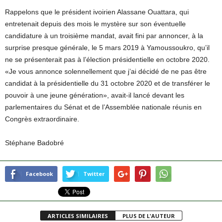
Rappelons que le président ivoirien Alassane Ouattara, qui
entretenait depuis des mois le mystère sur son éventuelle
candidature à un troisième mandat, avait fini par annoncer, à la
surprise presque générale, le 5 mars 2019 à Yamoussoukro, qu’il
ne se présenterait pas à l’élection présidentielle en octobre 2020.
«Je vous annonce solennellement que j’ai décidé de ne pas être
candidat à la présidentielle du 31 octobre 2020 et de transférer le
pouvoir à une jeune génération», avait-il lancé devant les
parlementaires du Sénat et de l’Assemblée nationale réunis en
Congrès extraordinaire.
Stéphane Badobré
Facebook
Twitter
ARTICLES SIMILAIRES
PLUS DE L'AUTEUR