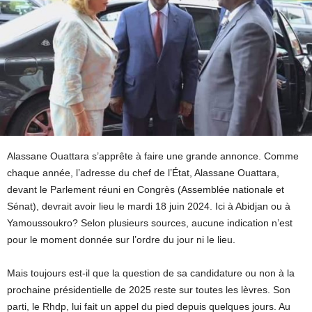
Alassane Ouattara s’apprête à faire une grande annonce. Comme
chaque année, l’adresse du chef de l’État, Alassane Ouattara,
devant le Parlement réuni en Congrès (Assemblée nationale et
Sénat), devrait avoir lieu le mardi 18 juin 2024. Ici à Abidjan ou à
Yamoussoukro? Selon plusieurs sources, aucune indication n’est
pour le moment donnée sur l’ordre du jour ni le lieu.
Mais toujours est-il que la question de sa candidature ou non à la
prochaine présidentielle de 2025 reste sur toutes les lèvres. Son
parti, le Rhdp, lui fait un appel du pied depuis quelques jours. Au