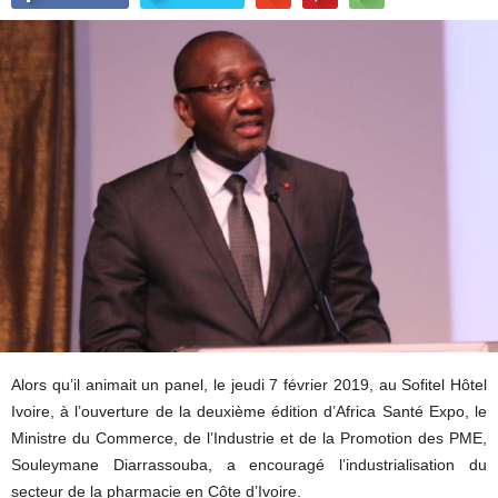
Alors qu’il animait un panel, le jeudi 7 février 2019, au Sofitel Hôtel
Ivoire, à l’ouverture de la deuxième édition d’Africa Santé Expo, le
Ministre du Commerce, de l’Industrie et de la Promotion des PME,
Souleymane Diarrassouba, a encouragé l’industrialisation du
secteur de la pharmacie en Côte d’Ivoire.