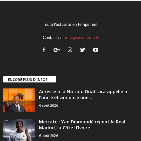
Toute l'actualité en temps réel.
Contact us:
info@ivoiractu.net
ENCORE PLUS D'INFOS....
Adresse à la Nation: Ouattara appelle à
l’unité et annonce une...
6 août 2026
Mercato : Yan Diomandé rejoint le Real
Madrid, la Côte d’Ivoire...
6 août 2026