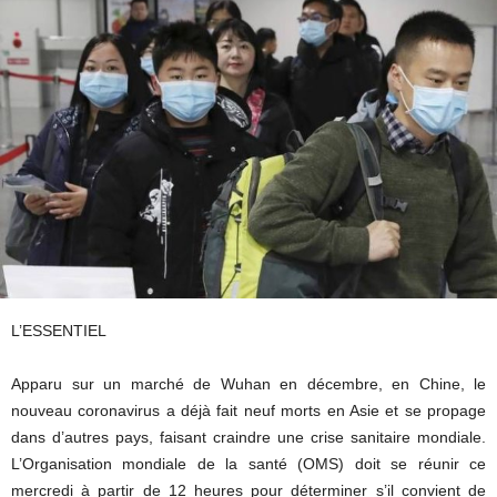
L’ESSENTIEL
Apparu sur un marché de Wuhan en décembre, en Chine, le
nouveau coronavirus a déjà fait neuf morts en Asie et se propage
dans d’autres pays, faisant craindre une crise sanitaire mondiale.
L’Organisation mondiale de la santé (OMS) doit se réunir ce
mercredi à partir de 12 heures pour déterminer s’il convient de