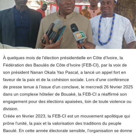
À quelques mois de l’élection présidentielle en Côte d’Ivoire, la
Fédération des Baoulés de Côte d’Ivoire (FEB-CI), par la voix de
son président Nanan Okala Yao Pascal, a lancé un appel fort en
faveur de la paix et de la cohésion sociale. Lors d’une conférence
de presse tenue à l’issue d’un conclave, le mercredi 26 février 2025
dans un complexe hôtelier de Bouaké, la FEB-CI a réaffirmé son
engagement pour des élections apaisées, loin de toute violence ou
division.
Créée en février 2023, la FEB-CI est un mouvement apolitique qui
prône l’unité, la paix et la valorisation des traditions du peuple
Baoulé. En cette année électorale sensible, l’organisation se donne