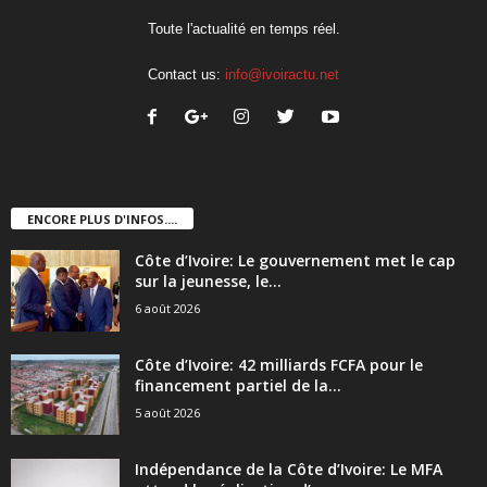
Toute l'actualité en temps réel.
Contact us:
info@ivoiractu.net
ENCORE PLUS D'INFOS....
Côte d’Ivoire: Le gouvernement met le cap
sur la jeunesse, le...
6 août 2026
Côte d’Ivoire: 42 milliards FCFA pour le
financement partiel de la...
5 août 2026
Indépendance de la Côte d’Ivoire: Le MFA