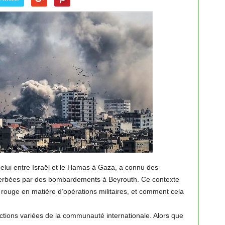
 celui entre Israël et le Hamas à Gaza, a connu des
erbées par des bombardements à Beyrouth. Ce contexte
ne rouge en matière d’opérations militaires, et comment cela
actions variées de la communauté internationale. Alors que