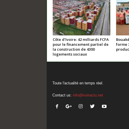
Côte d’Ivoire: 42 milliards FCFA
Bouaké
pour le financement partiel de
forme 
la construction de 4300
product
logements sociaux
Toute l'actualité en temps réel.
Contact us:
info@ivoiractu.net