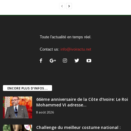
Toute l'actualité en temps réel.
Contact us:
info@ivoiractu.net
ENCORE PLUS D'INFOS....
66ème anniversaire de la Côte d’Ivoire: Le Roi
Mohammed VI adresse...
8 août 2026
Challenge du meilleur costume national :