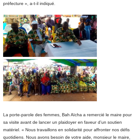
préfecture », a-t-il indiqué.
La porte-parole des femmes, Bah Aïcha a remercié le maire pour
sa visite avant de lancer un plaidoyer en faveur d’un soutien
matériel. « Nous travaillons en solidarité pour affronter nos défis
quotidiens. Nous avons besoin de votre aide, monsieur le maire,