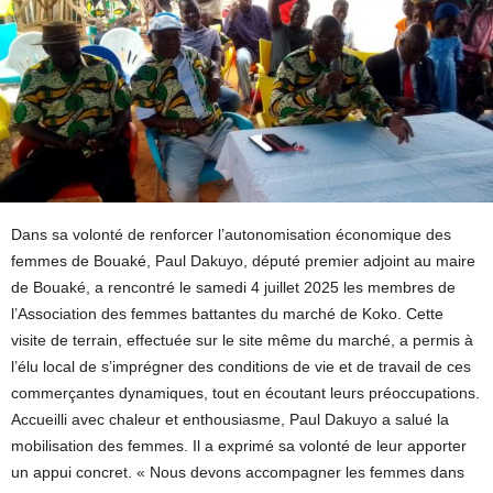
Dans sa volonté de renforcer l’autonomisation économique des
femmes de Bouaké, Paul Dakuyo, député premier adjoint au maire
de Bouaké, a rencontré le samedi 4 juillet 2025 les membres de
l’Association des femmes battantes du marché de Koko. Cette
visite de terrain, effectuée sur le site même du marché, a permis à
l’élu local de s’imprégner des conditions de vie et de travail de ces
commerçantes dynamiques, tout en écoutant leurs préoccupations.
Accueilli avec chaleur et enthousiasme, Paul Dakuyo a salué la
mobilisation des femmes. Il a exprimé sa volonté de leur apporter
un appui concret. « Nous devons accompagner les femmes dans