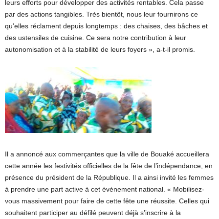
leurs efforts pour développer des activités rentables. Cela passe
par des actions tangibles. Très bientôt, nous leur fournirons ce
qu’elles réclament depuis longtemps : des chaises, des bâches et
des ustensiles de cuisine. Ce sera notre contribution à leur
autonomisation et à la stabilité de leurs foyers », a-t-il promis.
Il a annoncé aux commerçantes que la ville de Bouaké accueillera
cette année les festivités officielles de la fête de l’indépendance, en
présence du président de la République. Il a ainsi invité les femmes
à prendre une part active à cet événement national. « Mobilisez-
vous massivement pour faire de cette fête une réussite. Celles qui
souhaitent participer au défilé peuvent déjà s’inscrire à la