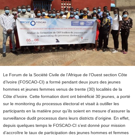
Le Forum de la Société Civile de l’Afrique de l’Ouest section Côte
d’Ivoire (FOSCAO-CI) a formé pendant deux jours des jeunes
hommes et jeunes femmes venus de trente (30) localités de la
Côte d’Ivoire. Cette formation dont ont bénéficié 30 jeunes, a porté
sur le monitoring du processus électoral et visait à outiller les
participants en la matière pour qu’ils soient en mesure d’assurer la
surveillance dudit processus dans leurs districts d’origine. En effet,
depuis quelques temps le FOSCAO-CI s’est donné pour mission
d’accroître le taux de participation des jeunes hommes et femmes