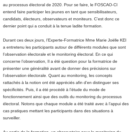
au processus électoral de 2020. Pour se faire, le FOSCAO-CI
entend faire participer les jeunes en tant que sensibilisateurs,
candidats, électeurs, observateurs et moniteurs. C’est donc ce
dernier point qui a conduit à la tenue ladite formation.
Durant ces deux jours, l’Experte-Formatrice Mme Marie Joëlle KEI
a entretenu les participants autour de différents modules que sont
l’observation électorale et le monitoring électoral. En ce qui
concerne l’observation, Il a été question pour la formatrice de
présenter une généralité avant de donner des précisions sur
l’observation électorale. Quant au monitoring, les concepts
rattachés à la notion ont été appréciés afin d’en distinguer ses
spécificités. Puis, il a été procédé à l’étude du mode de
fonctionnement ainsi que des outils du monitoring du processus
électoral. Notons que chaque module a été traité avec à l’appui des
cas pratiques mettant les participants dans des situations à
surveiller.