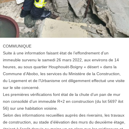
COMMUNIQUE
Suite à une information faisant état de l’effondrement d’un
immeuble survenu le samedi 26 mars 2022, aux environs de 14
heures, au sous quartier Houphouët-Boigny « désert » dans la
Commune d’Abobo, les services du Ministère de la Construction,
du Logement et de l’Urbanisme ont diligemment effectué une visite
sur le site concerné.
Les premières vérifications font état de la chute d’un pan de mur
non consolidé d’un immeuble R+2 en construction (du lot 5697 ilot
56) sur une habitation voisine.
Selon des informations recueillies auprès des riverains, les travaux
de construction, au stade d’élévation des murs du deuxième étage,