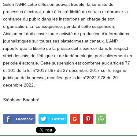
Selon l’ANP, cette diffusion pouvait troubler la sérénité du
processus électoral, nuire à la crédibilité du scrutin et ébranler la
confiance du public dans les institutions en charge de son
organisation. En conséquence, pendant cette suspension,
Abidjan.net doit cesser toute activité de production d’informations
journalistiques sur toutes ses plateformes et canaux. L’ANP
rappelle que la liberté de la presse doit s’exercer dans le respect
strict des lois, de l’éthique et de la déontologie, particulièrement en
période électorale. Cette suspension est conforme aux articles 77
et 101 de la loi n°2017-867 du 27 décembre 2017 sur le régime
juridique de la presse, modifiée par la loi n°2022-978 du 20
décembre 2022.
Stéphane Badobré
Facebook
Twitter