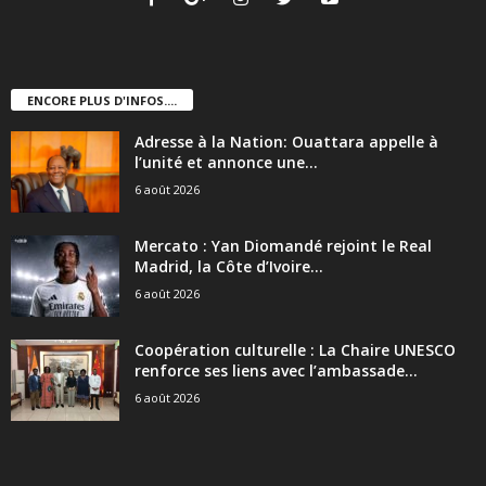
ENCORE PLUS D'INFOS....
Adresse à la Nation: Ouattara appelle à
l’unité et annonce une...
6 août 2026
Mercato : Yan Diomandé rejoint le Real
Madrid, la Côte d’Ivoire...
6 août 2026
Coopération culturelle : La Chaire UNESCO
renforce ses liens avec l’ambassade...
6 août 2026