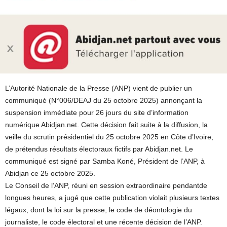
L’Autorité Nationale de la Presse (ANP) vient de publier un
communiqué (N°006/DEAJ du 25 octobre 2025) annonçant la
suspension immédiate pour 26 jours du site d’information
numérique Abidjan.net. Cette décision fait suite à la diffusion, la
veille du scrutin présidentiel du 25 octobre 2025 en Côte d’Ivoire,
de prétendus résultats électoraux fictifs par Abidjan.net. Le
communiqué est signé par Samba Koné, Président de l’ANP, à
Abidjan ce 25 octobre 2025.
Le Conseil de l’ANP, réuni en session extraordinaire pendantde
longues heures, a jugé que cette publication violait plusieurs textes
légaux, dont la loi sur la presse, le code de déontologie du
journaliste, le code électoral et une récente décision de l’ANP.