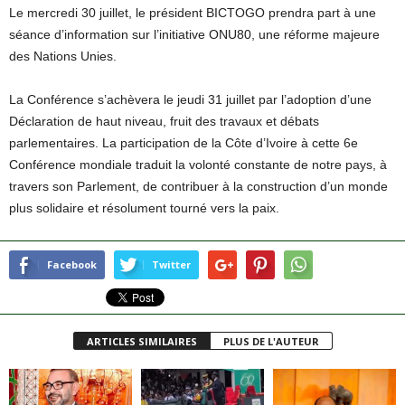
Le mercredi 30 juillet, le président BICTOGO prendra part à une
séance d’information sur l’initiative ONU80, une réforme majeure
des Nations Unies.
La Conférence s’achèvera le jeudi 31 juillet par l’adoption d’une
Déclaration de haut niveau, fruit des travaux et débats
parlementaires. La participation de la Côte d’Ivoire à cette 6e
Conférence mondiale traduit la volonté constante de notre pays, à
travers son Parlement, de contribuer à la construction d’un monde
plus solidaire et résolument tourné vers la paix.
Facebook
Twitter
ARTICLES SIMILAIRES
PLUS DE L'AUTEUR