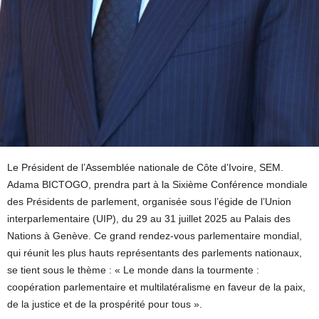
Le Président de l’Assemblée nationale de Côte d’Ivoire, SEM.
Adama BICTOGO, prendra part à la Sixième Conférence mondiale
des Présidents de parlement, organisée sous l’égide de l’Union
interparlementaire (UIP), du 29 au 31 juillet 2025 au Palais des
Nations à Genève. Ce grand rendez-vous parlementaire mondial,
qui réunit les plus hauts représentants des parlements nationaux,
se tient sous le thème : « Le monde dans la tourmente :
coopération parlementaire et multilatéralisme en faveur de la paix,
de la justice et de la prospérité pour tous ».