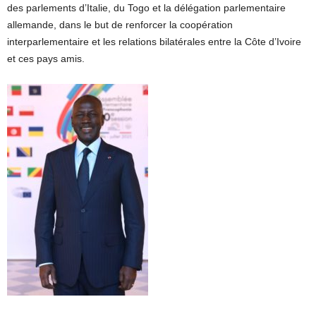
des parlements d’Italie, du Togo et la délégation parlementaire
allemande, dans le but de renforcer la coopération
interparlementaire et les relations bilatérales entre la Côte d’Ivoire
et ces pays amis.