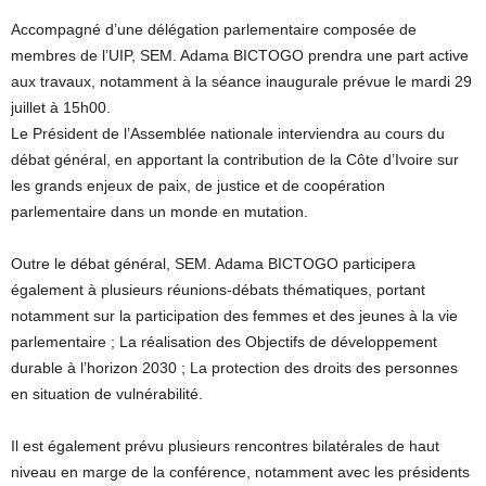
Accompagné d’une délégation parlementaire composée de
membres de l’UIP, SEM. Adama BICTOGO prendra une part active
aux travaux, notamment à la séance inaugurale prévue le mardi 29
juillet à 15h00.
Le Président de l’Assemblée nationale interviendra au cours du
débat général, en apportant la contribution de la Côte d’Ivoire sur
les grands enjeux de paix, de justice et de coopération
parlementaire dans un monde en mutation.
Outre le débat général, SEM. Adama BICTOGO participera
également à plusieurs réunions-débats thématiques, portant
notamment sur la participation des femmes et des jeunes à la vie
parlementaire ; La réalisation des Objectifs de développement
durable à l’horizon 2030 ; La protection des droits des personnes
en situation de vulnérabilité.
Il est également prévu plusieurs rencontres bilatérales de haut
niveau en marge de la conférence, notamment avec les présidents