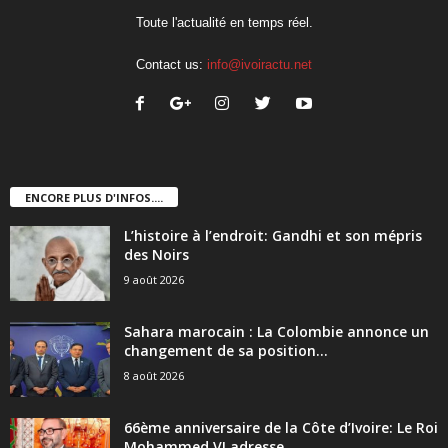
Toute l'actualité en temps réel.
Contact us:
info@ivoiractu.net
ENCORE PLUS D'INFOS....
L’histoire à l’endroit: Gandhi et son mépris
des Noirs
9 août 2026
Sahara marocain : La Colombie annonce un
changement de sa position...
8 août 2026
66ème anniversaire de la Côte d’Ivoire: Le Roi
Mohammed VI adresse...