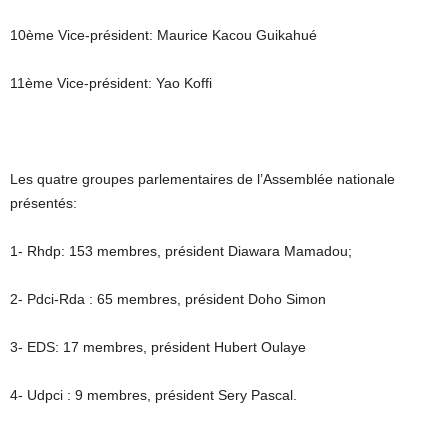
10ème Vice-président: Maurice Kacou Guikahué
11ème Vice-président: Yao Koffi
Les quatre groupes parlementaires de l’Assemblée nationale
présentés:
1- Rhdp: 153 membres, président Diawara Mamadou;
2- Pdci-Rda : 65 membres, président Doho Simon
3- EDS: 17 membres, président Hubert Oulaye
4- Udpci : 9 membres, président Sery Pascal.