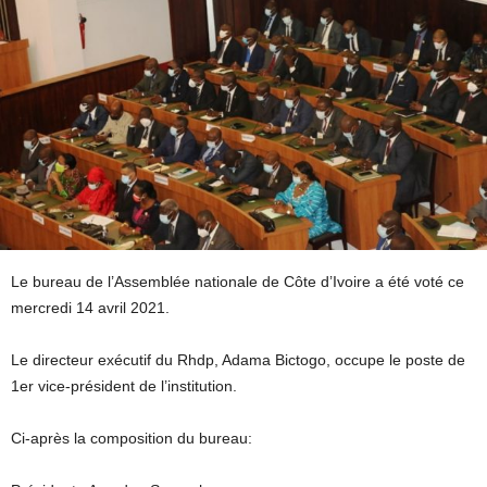
Le bureau de l’Assemblée nationale de Côte d’Ivoire a été voté ce
mercredi 14 avril 2021.
Le directeur exécutif du Rhdp, Adama Bictogo, occupe le poste de
1er vice-président de l’institution.
Ci-après la composition du bureau: