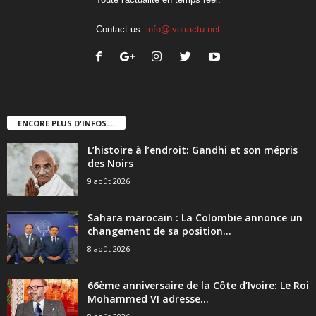
Contact us:
info@ivoiractu.net
ENCORE PLUS D'INFOS....
L’histoire à l’endroit: Gandhi et son mépris
des Noirs
9 août 2026
Sahara marocain : La Colombie annonce un
changement de sa position...
8 août 2026
66ème anniversaire de la Côte d’Ivoire: Le Roi
Mohammed VI adresse...