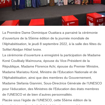
La Première Dame Dominique Ouattara a parrainé la cérémonie
d’ouverture de la 55ème édition de la journée mondiale de
l’Alphabétisation, le jeudi 8 septembre 2022, à la salle des fêtes du
Sofitel Abidjan Hôtel Ivoire.
La cérémonie d’ouverture a enregistré la participation de Madame
Koné Coulibaly Maïmouna, épouse du Vice-Président de la
République, Madame Florence Achi, épouse du Premier Ministre,
Madame Mariatou Koné, Ministre de l’Education Nationale et de
l’Alphabétisation, ainsi que des membres du Gouvernement,
Madame Stefania Giannini, Sous-Directrice Générale de l’UNESCO
pour l’éducation, des Ministres de l’Education des états membres
de l’UNESCO et de bien d’autres personnalités.
Placée sous l’égide de l’UNESCO, cette 55ème édition de la