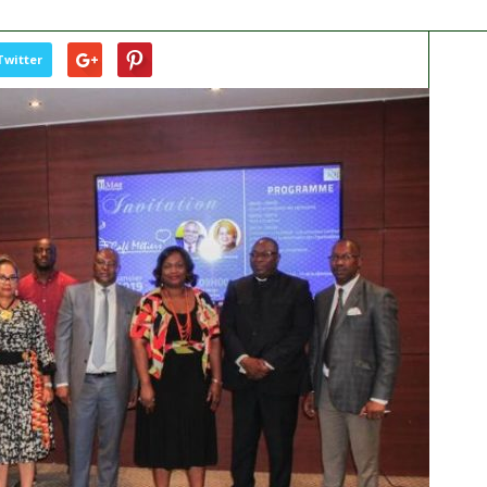
Twitter